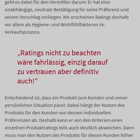
geht es dabei für den Vermittler darum: Er hat eine
unabhängige, neutrale Bestätigung für seine Präferenz und
seinen Vorschlag vorliegen. Mir erscheinen Ratings deshalb
vor allem als Hygiene- und Wohlfühlfaktoren im
Verkaufsprozess.
„Ratings nicht zu beachten
wäre fahrlässig, einzig darauf
zu vertrauen aber definitiv
auch!“
Entscheidend ist, dass ein Produkt zum Kunden und seiner
persönlichen Situation passt. Dabei hängt der Nutzen des
Produkts für den Kunden von dessen individuellen
Präferenzen ab. Deshalb kann er von den Kriterien eines
einzelnen Produktratings teils auch deutlich abweichen. Dann
muss man den Nutzen des Produkts für diesen Kunden höher