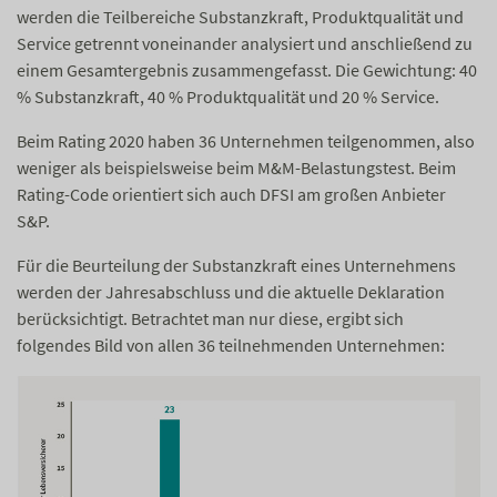
werden die Teilbereiche Substanzkraft, Produktqualität und
Service getrennt voneinander analysiert und anschließend zu
einem Gesamtergebnis zusammengefasst. Die Gewichtung: 40
% Substanzkraft, 40 % Produktqualität und 20 % Service.
Beim Rating 2020 haben 36 Unternehmen teilgenommen, also
weniger als beispielsweise beim M&M-Belastungstest. Beim
Rating-Code orientiert sich auch DFSI am großen Anbieter
S&P.
Für die Beurteilung der Substanzkraft eines Unternehmens
werden der Jahresabschluss und die aktuelle Deklaration
berücksichtigt. Betrachtet man nur diese, ergibt sich
folgendes Bild von allen 36 teilnehmenden Unternehmen: