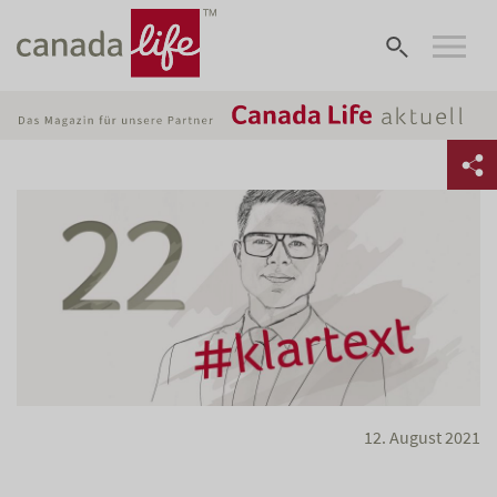
12. August 2021