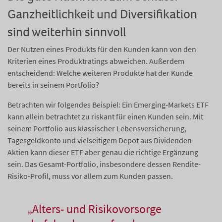
Ganzheitlichkeit und Diversifikation
sind weiterhin sinnvoll
Der Nutzen eines Produkts für den Kunden kann von den
Kriterien eines Produktratings abweichen. Außerdem
entscheidend: Welche weiteren Produkte hat der Kunde
bereits in seinem Portfolio?
Betrachten wir folgendes Beispiel: Ein Emerging-Markets ETF
kann allein betrachtet zu riskant für einen Kunden sein. Mit
seinem Portfolio aus klassischer Lebensversicherung,
Tagesgeldkonto und vielseitigem Depot aus Dividenden-
Aktien kann dieser ETF aber genau die richtige Ergänzung
sein. Das Gesamt-Portfolio, insbesondere dessen Rendite-
Risiko-Profil, muss vor allem zum Kunden passen.
„Alters- und Risikovorsorge