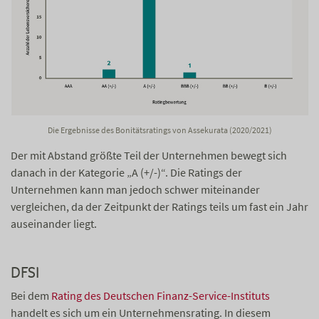
Die Ergebnisse des Bonitätsratings von Assekurata (2020/2021)
Der mit Abstand größte Teil der Unternehmen bewegt sich
danach in der Kategorie „A (+/-)“. Die Ratings der
Unternehmen kann man jedoch schwer miteinander
vergleichen, da der Zeitpunkt der Ratings teils um fast ein Jahr
auseinander liegt.
DFSI
Bei dem
Rating des Deutschen Finanz-Service-Instituts
handelt es sich um ein Unternehmensrating. In diesem