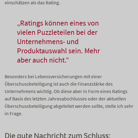
einschätzen als das Rating.
„Ratings können eines von
vielen Puzzleteilen bei der
Unternehmens- und
Produktauswahl sein. Mehr
aber auch nicht.“
Besonders bei Lebensversicherungen mit einer
Überschussbeteiligung ist auch die Finanzstärke des
Unternehmens wichtig. Ob diese aber in Form eines Ratings
auf Basis des letzten Jahresabschlusses oder der aktuellen
Überschussbeteiligung abgeleitet werden sollte, stelle ich sehr
in Frage.
Die gute Nachricht zum Schluss: