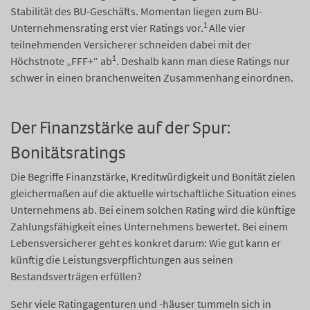
Stabilität des BU-Geschäfts. Momentan liegen zum BU-
1
Unternehmensrating erst vier Ratings vor.
Alle vier
teilnehmenden Versicherer schneiden dabei mit der
1
Höchstnote „FFF+“ ab
. Deshalb kann man diese Ratings nur
schwer in einen branchenweiten Zusammenhang einordnen.
Der Finanzstärke auf der Spur:
Bonitätsratings
Die Begriffe Finanzstärke, Kreditwürdigkeit und Bonität zielen
gleichermaßen auf die aktuelle wirtschaftliche Situation eines
Unternehmens ab. Bei einem solchen Rating wird die künftige
Zahlungsfähigkeit eines Unternehmens bewertet. Bei einem
Lebensversicherer geht es konkret darum: Wie gut kann er
künftig die Leistungsverpflichtungen aus seinen
Bestandsverträgen erfüllen?
Sehr viele Ratingagenturen und -häuser tummeln sich in