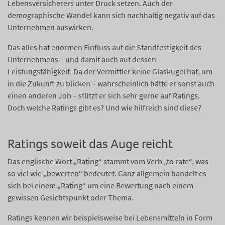
Lebensversicherers unter Druck setzen. Auch der
demographische Wandel kann sich nachhaltig negativ auf das
Unternehmen auswirken.
Das alles hat enormen Einfluss auf die Standfestigkeit des
Unternehmens – und damit auch auf dessen
Leistungsfähigkeit. Da der Vermittler keine Glaskugel hat, um
in die Zukunft zu blicken – wahrscheinlich hätte er sonst auch
einen anderen Job – stützt er sich sehr gerne auf Ratings.
Doch welche Ratings gibt es? Und wie hilfreich sind diese?
Ratings soweit das Auge reicht
Das englische Wort „Rating“ stammt vom Verb „to rate“, was
so viel wie „bewerten“ bedeutet. Ganz allgemein handelt es
sich bei einem „Rating“ um eine Bewertung nach einem
gewissen Gesichtspunkt oder Thema.
Ratings kennen wir beispielsweise bei Lebensmitteln in Form