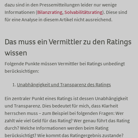
dazu sind in den Pressemitteilungen leider nur wenige
Informationen (
Bilanzrating
,
Solvabilitätsrating
). Diese sind
für eine Analyse in diesem Artikel nicht ausreichend.
Das muss ein Vermittler zu den Ratings
wissen
Folgende Punkte müssen Vermittler bei Ratings unbedingt
berücksichtigen:
Unabhängigkeit und Transparenz des Ratings
Ein zentraler Punkt eines Ratings ist dessen Unabhängigkeit
und Transparenz. Dies bedeutet für mich, dass Klarheit
herrschen muss – zum Beispiel bei folgenden Fragen: Wer
zahlt wie viel Geld für das Rating? Wer genau führt das Rating
durch? Welche Informationen werden beim Rating
berücksichtigt? Wie kommt das Ratingergebnis zustande?