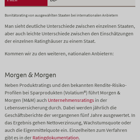
Bonitätsrating von ausgewählten Staaten bei internationalen Anbietern
Man sieht deutliche Unterschiede zwischen einzelnen Staaten,
aber auch leichte Unterschiede zwischen den Einschätzungen
der einzelnen Ratinghäuser zu einem Staat.
Kommen wir zu den weiteren, nationalen Anbietern:
Morgen & Morgen
Neben Produktratings und den bekannten Rendite-Risiko-
Profilen bei Sparprodukten (Volatium®) führt Morgen &
Morgen (M&M) auch
Unternehmensratings
in der
Lebensversicherung durch. Dabei werden jährlich die
Geschäftsberichte der vergangenen fünf Jahre ausgewertet. In
das Ergebnis gehen Nettoverzinsung, Wachstumsquote oder
auch die Eigenmittelquote ein. Einzelheiten zum Verfahren
gibt es in der
Ratingdokumentation
.