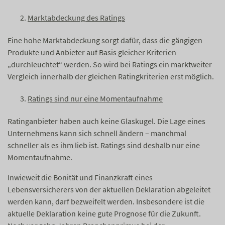
Marktabdeckung des Ratings
Eine hohe Marktabdeckung sorgt dafür, dass die gängigen
Produkte und Anbieter auf Basis gleicher Kriterien
„durchleuchtet“ werden. So wird bei Ratings ein marktweiter
Vergleich innerhalb der gleichen Ratingkriterien erst möglich.
Ratings sind nur eine Momentaufnahme
Ratinganbieter haben auch keine Glaskugel. Die Lage eines
Unternehmens kann sich schnell ändern – manchmal
schneller als es ihm lieb ist. Ratings sind deshalb nur eine
Momentaufnahme.
Inwieweit die Bonität und Finanzkraft eines
Lebensversicherers von der aktuellen Deklaration abgeleitet
werden kann, darf bezweifelt werden. Insbesondere ist die
aktuelle Deklaration keine gute Prognose für die Zukunft.