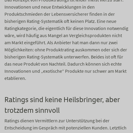
Innovationen und neue Entwicklungen in den
Produktschmieden der Lebensversicherer finden in der
bisherigen Rating-Systematik oft keinen Platz. Eine neue
Ratingkategorie, die eigentlich für diese Innovation notwendig
wäre, wird häufig aus Mangel an Vergleichsprodukten nicht
am Markt eingeführt. Als Anbieter hat man dann nur zwei
Möglichkeiten: ohne Produktrating auskommen oder sich der
bisherigen Rating-Systematik unterwerfen. Beides ist oft für
das neue Produkt von Nachteil. Dadurch können sich echte
Innovationen und „exotische“ Produkte nur schwer am Markt
etablieren.
Ratings sind keine Heilsbringer, aber
trotzdem sinnvoll
Ratings dienen Vermittlern zur Unterstützung bei der
Entscheidung im Gespräch mit potenziellen Kunden. Letztlich