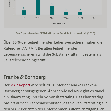
Die Ergebnisse des DFSI-Ratings im Bereich Substanzkraft (2020)
Über 60 % der teilnehmenden Lebensversicherer haben die
Kategorie „AA (+/-)“. Bei allen teilnehmenden
Lebensversicherern wird die Substanzkraft mindestens als
„ausreichend“ eingestuft.
Franke & Bornberg
Der
MAP-Report
wird seit 2019 unter der Marke Franke &
Bornberg herausgegeben. Ähnlich wie bei M&M gibt es dabei
ein Bilanzrating und ein Solvabilitätsrating. Das Bilanzrating
basiert auf den Jahresabschlüssen, das Solvabilitätsrating auf
den SFCR-Berichten der Unternehmen. Öffentlich zugänglich