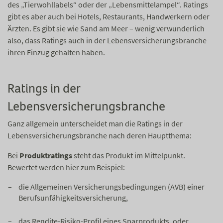
des „Tierwohllabels“ oder der „Lebensmittelampel“. Ratings
gibt es aber auch bei Hotels, Restaurants, Handwerkern oder
Ärzten. Es gibt sie wie Sand am Meer – wenig verwunderlich
also, dass Ratings auch in der Lebensversicherungsbranche
ihren Einzug gehalten haben.
Ratings in der
Lebensversicherungsbranche
Ganz allgemein unterscheidet man die Ratings in der
Lebensversicherungsbranche nach deren Hauptthema:
Bei
Produktratings
steht das Produkt im Mittelpunkt.
Bewertet werden hier zum Beispiel:
die Allgemeinen Versicherungsbedingungen (AVB) einer
Berufsunfähigkeitsversicherung,
das Rendite-Risiko-Profil eines Sparprodukts, oder