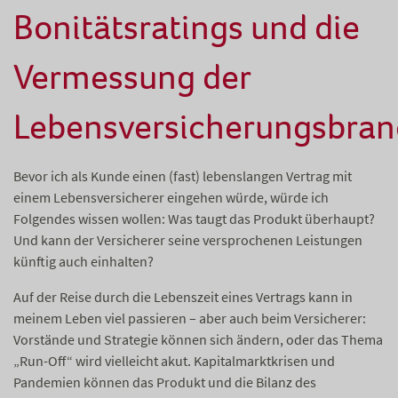
Bonitätsratings und die
Vermessung der
Lebensversicherungsbra
Bevor ich als Kunde einen (fast) lebenslangen Vertrag mit
einem Lebensversicherer eingehen würde, würde ich
Folgendes wissen wollen: Was taugt das Produkt überhaupt?
Und kann der Versicherer seine versprochenen Leistungen
künftig auch einhalten?
Auf der Reise durch die Lebenszeit eines Vertrags kann in
meinem Leben viel passieren – aber auch beim Versicherer:
Vorstände und Strategie können sich ändern, oder das Thema
„Run-Off“ wird vielleicht akut. Kapitalmarktkrisen und
Pandemien können das Produkt und die Bilanz des