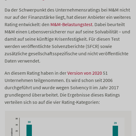
Da der Schwerpunkt des Unternehmensratings bei M&M nicht
nur auf der Finanzstärke liegt, hat dieser Anbieter ein weiteres
Rating entwickelt: den
M&M-Belastungstest
. Dabei beurteilt
M&M einen Lebensversicherer nur auf seine Solvabilität – und
damit auf seine künftige Krisenfestigkeit. Für diesen Test
werden veröffentlichte Solvenzberichte (SFCR) sowie
zusätzliche gesellschaftsspezifische und nicht veröffentlichte
Daten verwendet.
An diesem Rating haben in der
Version von 2020
51
Unternehmen teilgenommen. Es wird schon seit 2006
durchgeführt und wurde wegen Solvency II im Jahr 2017
grundlegend überarbeitet. Die Ergebnisse dieses Ratings
verteilen sich so auf die vier Rating-Kategorien: