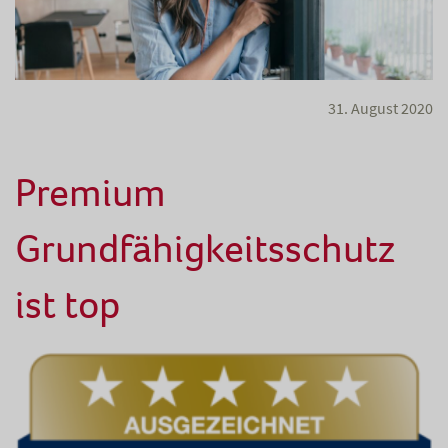
31. August 2020
Premium
Grundfähigkeitsschutz
ist top