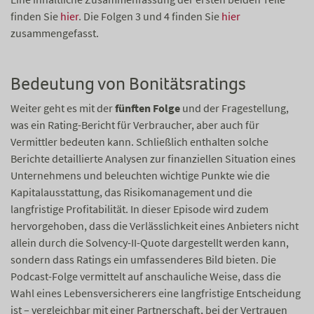
finden Sie
hier
. Die Folgen 3 und 4 finden Sie
hier
zusammengefasst.
Bedeutung von Bonitätsratings
Weiter geht es mit der
fünften Folge
und der Fragestellung,
was ein Rating-Bericht für Verbraucher, aber auch für
Vermittler bedeuten kann. Schließlich enthalten solche
Berichte detaillierte Analysen zur finanziellen Situation eines
Unternehmens und beleuchten wichtige Punkte wie die
Kapitalausstattung, das Risikomanagement und die
langfristige Profitabilität. In dieser Episode wird zudem
hervorgehoben, dass die Verlässlichkeit eines Anbieters nicht
allein durch die Solvency-II-Quote dargestellt werden kann,
sondern dass Ratings ein umfassenderes Bild bieten. Die
Podcast-Folge vermittelt auf anschauliche Weise, dass die
Wahl eines Lebensversicherers eine langfristige Entscheidung
ist – vergleichbar mit einer Partnerschaft, bei der Vertrauen