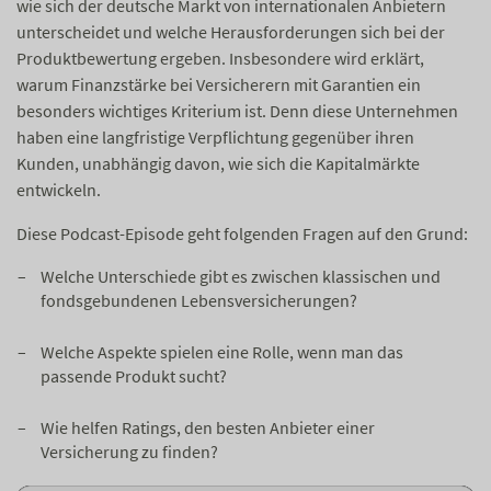
wie sich der deutsche Markt von internationalen Anbietern
unterscheidet und welche Herausforderungen sich bei der
Produktbewertung ergeben. Insbesondere wird erklärt,
warum Finanzstärke bei Versicherern mit Garantien ein
besonders wichtiges Kriterium ist. Denn diese Unternehmen
haben eine langfristige Verpflichtung gegenüber ihren
Kunden, unabhängig davon, wie sich die Kapitalmärkte
entwickeln.
Diese Podcast-Episode geht folgenden Fragen auf den Grund:
Welche Unterschiede gibt es zwischen klassischen und
fondsgebundenen Lebensversicherungen?
Welche Aspekte spielen eine Rolle, wenn man das
passende Produkt sucht?
Wie helfen Ratings, den besten Anbieter einer
Versicherung zu finden?