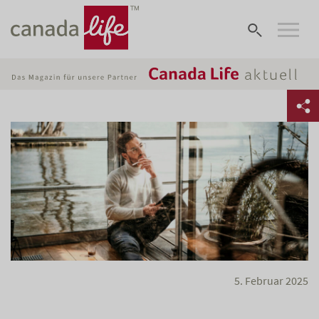
5. Februar 2025