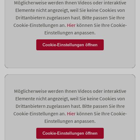
Möglicherweise werden Ihnen Videos oder interaktive
Elemente nicht angezeigt, weil Sie keine Cookies von
Drittanbietern zugelassen hast. Bitte passen Sie Ihre
Cookie-Einstellungen an.
Hier
können Sie Ihre Cookie-
Einstellungen anpassen.
Cookie-Einstellungen öffnen
Möglicherweise werden Ihnen Videos oder interaktive
Elemente nicht angezeigt, weil Sie keine Cookies von
Drittanbietern zugelassen hast. Bitte passen Sie Ihre
Cookie-Einstellungen an.
Hier
können Sie Ihre Cookie-
Einstellungen anpassen.
Cookie-Einstellungen öffnen