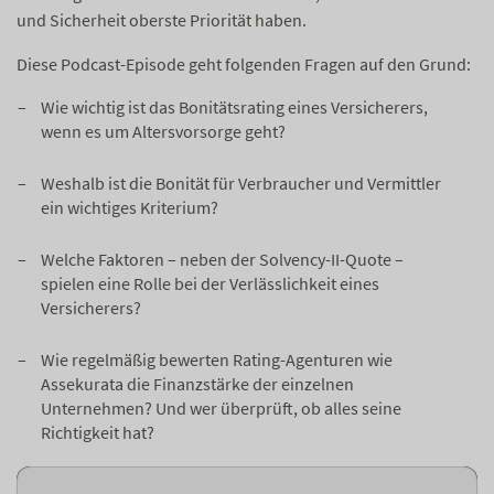
und Sicherheit oberste Priorität haben.
Diese Podcast-Episode geht folgenden Fragen auf den Grund:
Wie wichtig ist das Bonitätsrating eines Versicherers,
wenn es um Altersvorsorge geht?
Weshalb ist die Bonität für Verbraucher und Vermittler
ein wichtiges Kriterium?
Welche Faktoren – neben der Solvency-II-Quote –
spielen eine Rolle bei der Verlässlichkeit eines
Versicherers?
Wie regelmäßig bewerten Rating-Agenturen wie
Assekurata die Finanzstärke der einzelnen
Unternehmen? Und wer überprüft, ob alles seine
Richtigkeit hat?