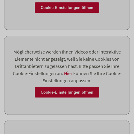
Cookie-Einstellungen öffnen
Möglicherweise werden Ihnen Videos oder interaktive
Elemente nicht angezeigt, weil Sie keine Cookies von
Drittanbietern zugelassen hast. Bitte passen Sie Ihre
Cookie-Einstellungen an.
Hier
können Sie Ihre Cookie-
Einstellungen anpassen.
Cookie-Einstellungen öffnen