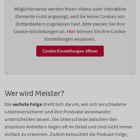
Möglicherweise werden Ihnen Videos oder interaktive
Elemente nicht angezeigt, weil Sie keine Cookies von
Drittanbietern zugelassen hast. Bitte passen Sie Ihre
Cookie-Einstellungen an.
Hier
können Sie Ihre Cookie-
Einstellungen anpassen.
Cookie-Einstellungen öffnen
Wer wird Meister?
Die
sechste Folge
dreht sich darum, wie sich verschiedene
Lebensversicherer und ihre Produkte voneinander
unterscheiden lassen. Die Unterschiede zwischen den
einzelnen Anbietern liegen oft im Detail und sind nicht immer
einfach zu erkennen. Zudem beleuchtet die Podcast-Folge,