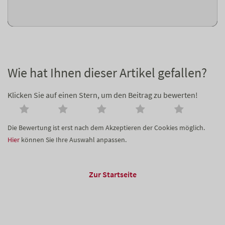
Wie hat Ihnen dieser Artikel gefallen?
Klicken Sie auf einen Stern, um den Beitrag zu bewerten!
Die Bewertung ist erst nach dem Akzeptieren der Cookies möglich.
Hier
können Sie Ihre Auswahl anpassen.
Zur Startseite