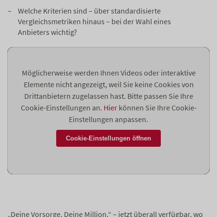
Welche Kriterien sind – über standardisierte
Vergleichsmetriken hinaus – bei der Wahl eines
Anbieters wichtig?
Möglicherweise werden Ihnen Videos oder interaktive
Elemente nicht angezeigt, weil Sie keine Cookies von
Drittanbietern zugelassen hast. Bitte passen Sie Ihre
Cookie-Einstellungen an.
Hier
können Sie Ihre Cookie-
Einstellungen anpassen.
Cookie-Einstellungen öffnen
„Deine Vorsorge. Deine Million.“ – jetzt überall verfügbar, wo