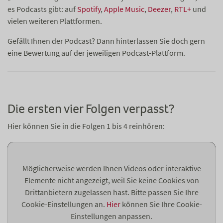
es Podcasts gibt: auf
Spotify
,
Apple Music
,
Deezer
,
RTL+
und
vielen weiteren Plattformen.
Gefällt Ihnen der Podcast? Dann hinterlassen Sie doch gern
eine Bewertung auf der jeweiligen Podcast-Plattform.
Die ersten vier Folgen verpasst?
Hier können Sie in die Folgen 1 bis 4 reinhören:
Möglicherweise werden Ihnen Videos oder interaktive
Elemente nicht angezeigt, weil Sie keine Cookies von
Drittanbietern zugelassen hast. Bitte passen Sie Ihre
Cookie-Einstellungen an.
Hier
können Sie Ihre Cookie-
Einstellungen anpassen.