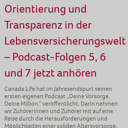
Orientierung und
Transparenz in der
Lebensversicherungswelt
– Podcast-Folgen 5, 6
und 7 jetzt anhören
Canada Life hat im Jahresendspurt seinen
ersten eigenen Podcast „Deine Vorsorge.
Deine Million.“ veröffentlicht. Darin nehmen
wir Zuhörerinnen und Zuhörer mit auf eine
Reise durch die Herausforderungen und
Möglichkeiten einer soliden Altersvorsorge.