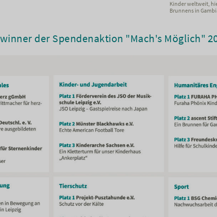
Kinder weltweit, hi
Brunnens in Gambi
winner der Spendenaktion "Mach's Möglich" 2