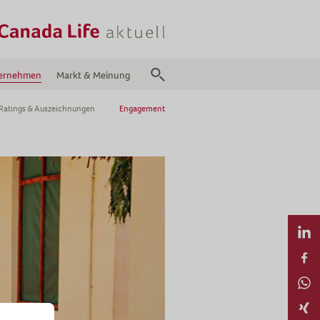
ernehmen
Markt & Meinung
Ratings & Auszeichnungen
Engagement