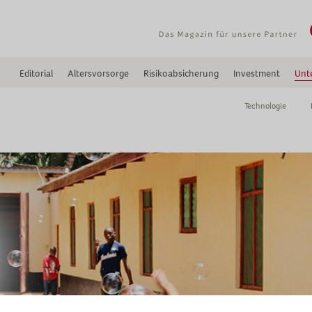
Editorial
Altersvorsorge
Risikoabsicherung
Investment
Unt
Technologie