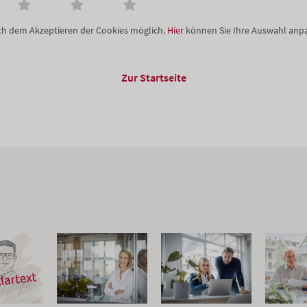
ach dem Akzeptieren der Cookies möglich.
Hier
können Sie Ihre Auswahl anp
Zur Startseite