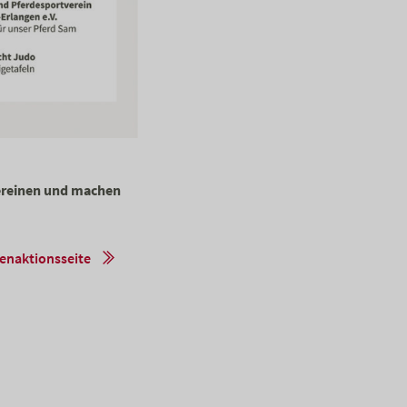
Vereinen und machen
enaktionsseite