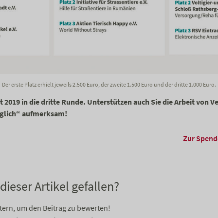
Der erste Platz erhielt jeweils 2.500 Euro, der zweite 1.500 Euro und der dritte 1.000 Euro.
 2019 in die dritte Runde. Unterstützen auch Sie die Arbeit von 
Möglich“ aufmerksam!
Zur Spend
dieser Artikel gefallen?
Stern, um den Beitrag zu bewerten!