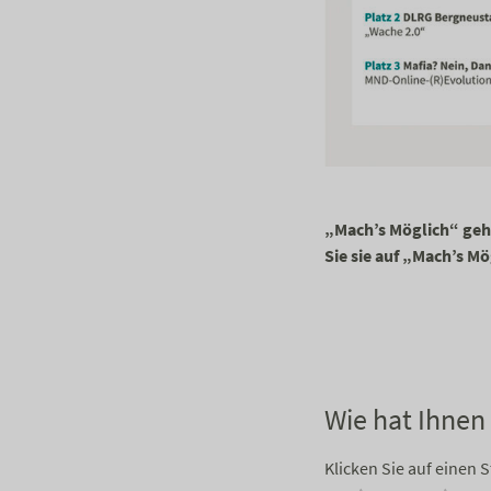
„Mach’s Möglich“ geht
Sie sie auf „Mach’s 
Wie hat Ihnen 
Klicken Sie auf einen 