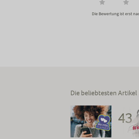
Die Bewertung ist erst n
Die beliebtesten Artikel