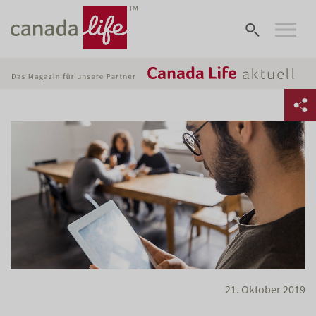
21. Oktober 2019