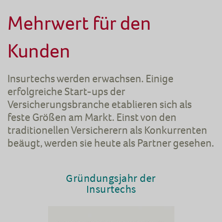
Mehrwert für den
Kunden
Insurtechs werden erwachsen. Einige
erfolgreiche Start-ups der
Versicherungsbranche etablieren sich als
feste Größen am Markt. Einst von den
traditionellen Versicherern als Konkurrenten
beäugt, werden sie heute als Partner gesehen.
Gründungsjahr der
Insurtechs