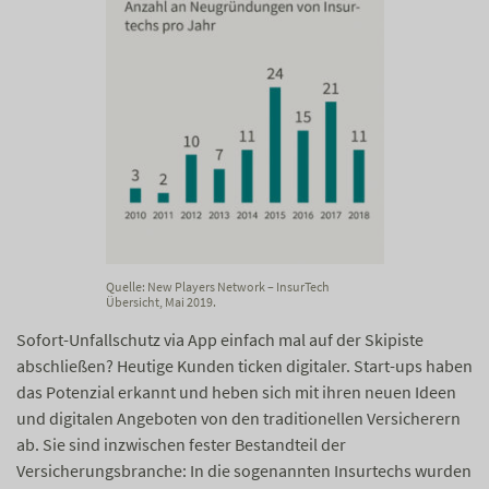
Quelle: New Players Network – InsurTech
Übersicht, Mai 2019.
Sofort-Unfallschutz via App einfach mal auf der Skipiste
abschließen? Heutige Kunden ticken digitaler. Start-ups haben
das Potenzial erkannt und heben sich mit ihren neuen Ideen
und digitalen Angeboten von den traditionellen Versicherern
ab. Sie sind inzwischen fester Bestandteil der
Versicherungsbranche: In die sogenannten Insurtechs wurden