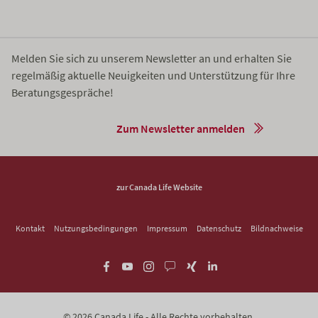
Melden Sie sich zu unserem Newsletter an und erhalten Sie
regelmäßig aktuelle Neuigkeiten und Unterstützung für Ihre
Beratungsgespräche!
Zum Newsletter anmelden
zur Canada Life Website
Kontakt
Nutzungsbedingungen
Impressum
Datenschutz
Bildnachweise
© 2026 Canada Life - Alle Rechte vorbehalten.