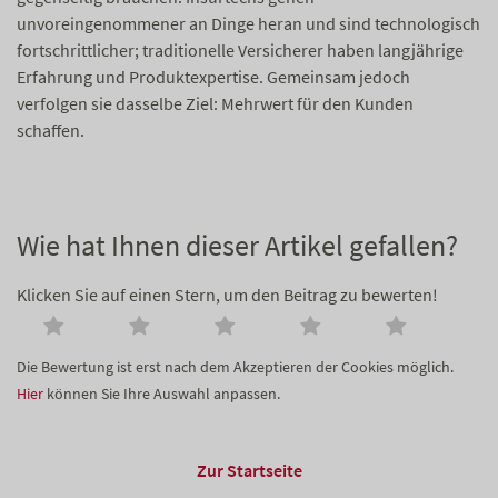
unvoreingenommener an Dinge heran und sind technologisch
fortschrittlicher; traditionelle Versicherer haben langjährige
Erfahrung und Produktexpertise. Gemeinsam jedoch
verfolgen sie dasselbe Ziel: Mehrwert für den Kunden
schaffen.
Wie hat Ihnen dieser Artikel gefallen?
Klicken Sie auf einen Stern, um den Beitrag zu bewerten!
Die Bewertung ist erst nach dem Akzeptieren der Cookies möglich.
Hier
können Sie Ihre Auswahl anpassen.
Zur Startseite