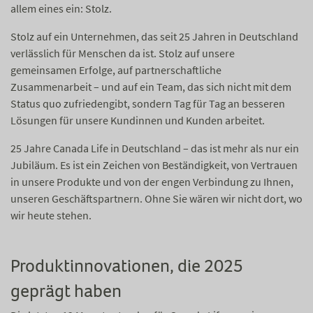
allem eines ein: Stolz.
Stolz auf ein Unternehmen, das seit 25 Jahren in Deutschland
verlässlich für Menschen da ist. Stolz auf unsere
gemeinsamen Erfolge, auf partnerschaftliche
Zusammenarbeit – und auf ein Team, das sich nicht mit dem
Status quo zufriedengibt, sondern Tag für Tag an besseren
Lösungen für unsere Kundinnen und Kunden arbeitet.
25 Jahre Canada Life in Deutschland – das ist mehr als nur ein
Jubiläum. Es ist ein Zeichen von Beständigkeit, von Vertrauen
in unsere Produkte und von der engen Verbindung zu Ihnen,
unseren Geschäftspartnern. Ohne Sie wären wir nicht dort, wo
wir heute stehen.
Produktinnovationen, die 2025
geprägt haben