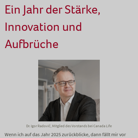
Ein Jahr der Stärke,
Innovation und
Aufbrüche
Dr. Igor Radović, Mitglied des Vorstands bei Canada Life
Wenn ich auf das Jahr 2025 zurückblicke, dann fällt mir vor