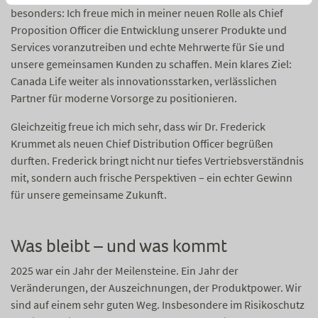
besonders: Ich freue mich in meiner neuen Rolle als Chief
Proposition Officer die Entwicklung unserer Produkte und
Services voranzutreiben und echte Mehrwerte für Sie und
unsere gemeinsamen Kunden zu schaffen. Mein klares Ziel:
Canada Life weiter als innovationsstarken, verlässlichen
Partner für moderne Vorsorge zu positionieren.
Gleichzeitig freue ich mich sehr, dass wir Dr. Frederick
Krummet als neuen Chief Distribution Officer begrüßen
durften. Frederick bringt nicht nur tiefes Vertriebsverständnis
mit, sondern auch frische Perspektiven – ein echter Gewinn
für unsere gemeinsame Zukunft.
Was bleibt – und was kommt
2025 war ein Jahr der Meilensteine. Ein Jahr der
Veränderungen, der Auszeichnungen, der Produktpower. Wir
sind auf einem sehr guten Weg. Insbesondere im Risikoschutz