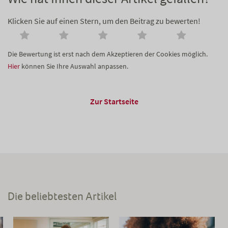
Klicken Sie auf einen Stern, um den Beitrag zu bewerten!
Die Bewertung ist erst nach dem Akzeptieren der Cookies möglich.
Hier
können Sie Ihre Auswahl anpassen.
Zur Startseite
Die beliebtesten Artikel