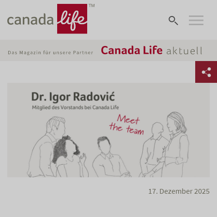
17. Dezember 2025