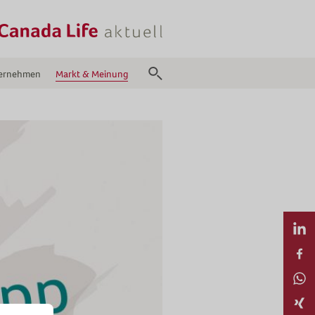
ernehmen
Markt & Meinung