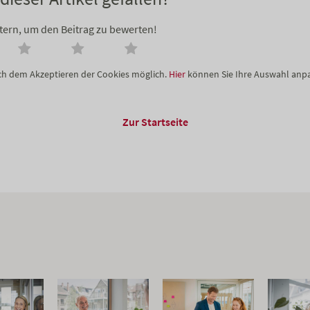
Stern, um den Beitrag zu bewerten!
ach dem Akzeptieren der Cookies möglich.
Hier
können Sie Ihre Auswahl anp
Zur Startseite