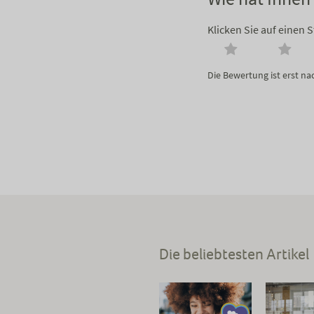
Klicken Sie auf einen 
Die Bewertung ist erst n
Die beliebtesten Artikel