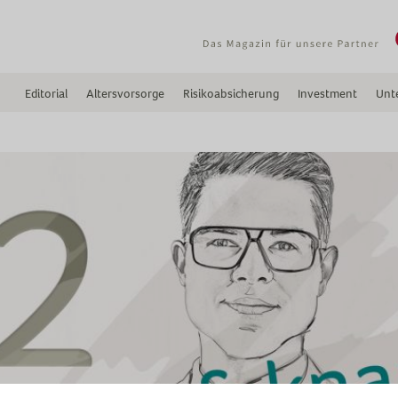
Editorial
Altersvorsorge
Risikoabsicherung
Investment
Unt