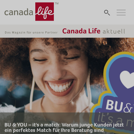
BU & YOU – it's a match: Warum junge Kunden jetzt
ein perfektes Match für Ihre Beratung sind