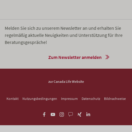
Melden Sie sich zu unserem Newsletter an und erhalten Sie
regelmäßig aktuelle Neuigkeiten und Unterstützung für Ihre
Beratungsgespräche!
Zum Newsletter anmelden
zur Canada Life Website
Kontakt
Nutzungsbedingungen
Impressum
Datenschutz
Bildnachweise