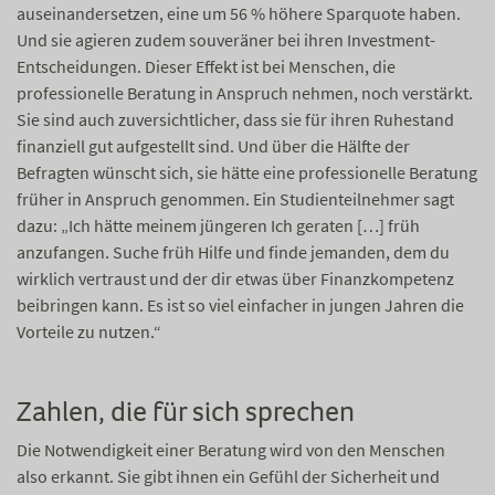
auseinandersetzen, eine um 56 % höhere Sparquote haben.
Und sie agieren zudem souveräner bei ihren Investment-
Entscheidungen. Dieser Effekt ist bei Menschen, die
professionelle Beratung in Anspruch nehmen, noch verstärkt.
Sie sind auch zuversichtlicher, dass sie für ihren Ruhestand
finanziell gut aufgestellt sind. Und über die Hälfte der
Befragten wünscht sich, sie hätte eine professionelle Beratung
früher in Anspruch genommen. Ein Studienteilnehmer sagt
dazu: „Ich hätte meinem jüngeren Ich geraten […] früh
anzufangen. Suche früh Hilfe und finde jemanden, dem du
wirklich vertraust und der dir etwas über Finanzkompetenz
beibringen kann. Es ist so viel einfacher in jungen Jahren die
Vorteile zu nutzen.“
Zahlen, die für sich sprechen
Die Notwendigkeit einer Beratung wird von den Menschen
also erkannt. Sie gibt ihnen ein Gefühl der Sicherheit und