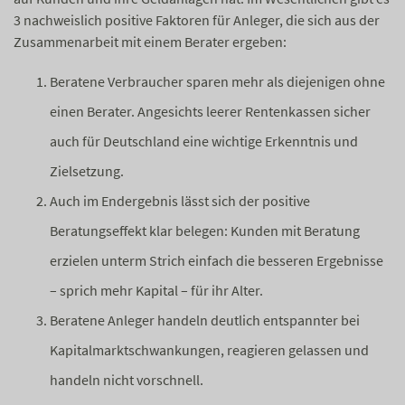
3 nachweislich positive Faktoren für Anleger, die sich aus der
Zusammenarbeit mit einem Berater ergeben:
Beratene Verbraucher sparen mehr als diejenigen ohne
einen Berater. Angesichts leerer Rentenkassen sicher
auch für Deutschland eine wichtige Erkenntnis und
Zielsetzung.
Auch im Endergebnis lässt sich der positive
Beratungseffekt klar belegen: Kunden mit Beratung
erzielen unterm Strich einfach die besseren Ergebnisse
– sprich mehr Kapital – für ihr Alter.
Beratene Anleger handeln deutlich entspannter bei
Kapitalmarktschwankungen, reagieren gelassen und
handeln nicht vorschnell.