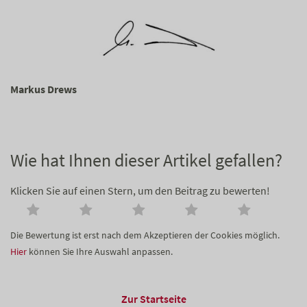
Markus Drews
Wie hat Ihnen dieser Artikel gefallen?
Klicken Sie auf einen Stern, um den Beitrag zu bewerten!
Die Bewertung ist erst nach dem Akzeptieren der Cookies möglich.
Hier
können Sie Ihre Auswahl anpassen.
Zur Startseite