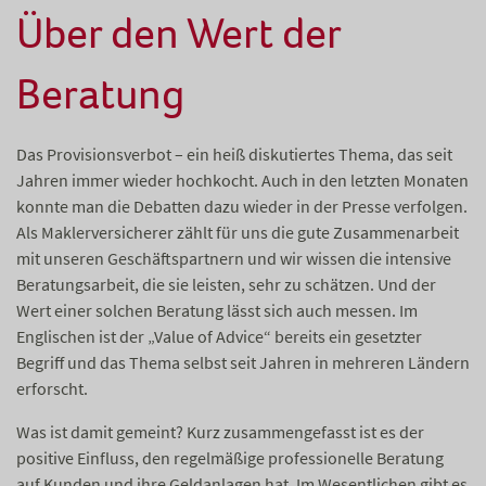
Über den Wert der
Beratung
Das Provisionsverbot – ein heiß diskutiertes Thema, das seit
Jahren immer wieder hochkocht. Auch in den letzten Monaten
konnte man die Debatten dazu wieder in der Presse verfolgen.
Als Maklerversicherer zählt für uns die gute Zusammenarbeit
mit unseren Geschäftspartnern und wir wissen die intensive
Beratungsarbeit, die sie leisten, sehr zu schätzen. Und der
Wert einer solchen Beratung lässt sich auch messen. Im
Englischen ist der „Value of Advice“ bereits ein gesetzter
Begriff und das Thema selbst seit Jahren in mehreren Ländern
erforscht.
Was ist damit gemeint? Kurz zusammengefasst ist es der
positive Einfluss, den regelmäßige professionelle Beratung
auf Kunden und ihre Geldanlagen hat. Im Wesentlichen gibt es