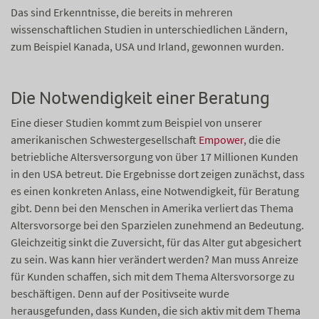
Das sind Erkenntnisse, die bereits in mehreren
wissenschaftlichen Studien in unterschiedlichen Ländern,
zum Beispiel Kanada, USA und Irland, gewonnen wurden.
Die Notwendigkeit einer Beratung
Eine dieser Studien kommt zum Beispiel von unserer
amerikanischen Schwestergesellschaft
Empower
, die die
betriebliche Altersversorgung von über 17 Millionen Kunden
in den USA betreut. Die Ergebnisse dort zeigen zunächst, dass
es einen konkreten Anlass, eine Notwendigkeit, für Beratung
gibt. Denn bei den Menschen in Amerika verliert das Thema
Altersvorsorge bei den Sparzielen zunehmend an Bedeutung.
Gleichzeitig sinkt die Zuversicht, für das Alter gut abgesichert
zu sein. Was kann hier verändert werden? Man muss Anreize
für Kunden schaffen, sich mit dem Thema Altersvorsorge zu
beschäftigen. Denn auf der Positivseite wurde
herausgefunden, dass Kunden, die sich aktiv mit dem Thema