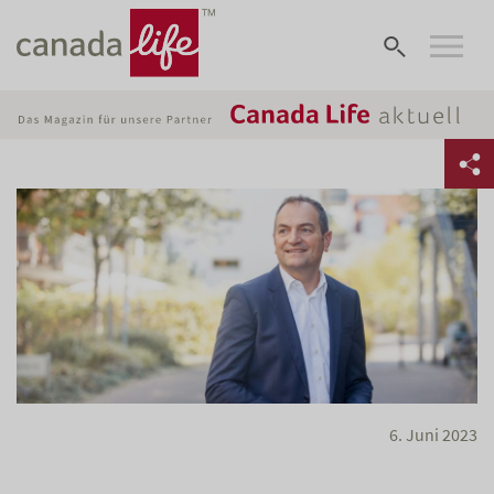
6. Juni 2023