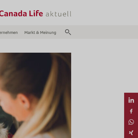
ernehmen
Markt & Meinung