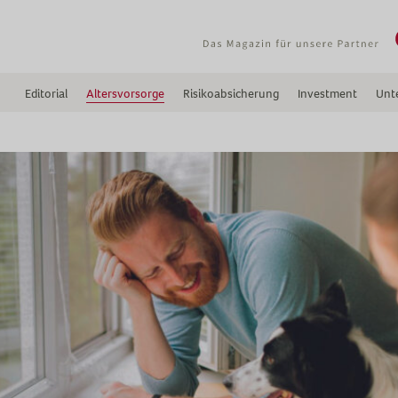
Editorial
Altersvorsorge
Risikoabsicherung
Investment
Unt