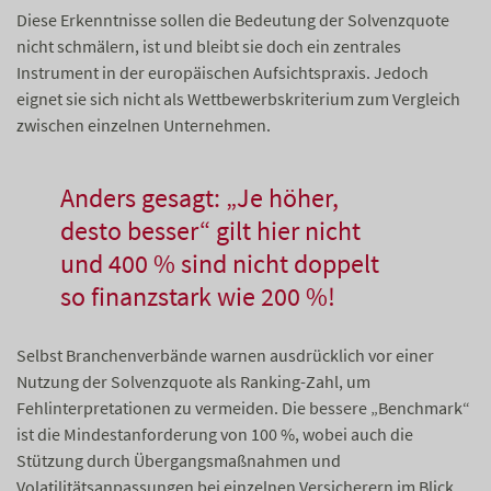
Diese Erkenntnisse sollen die Bedeutung der Solvenzquote
nicht schmälern, ist und bleibt sie doch ein zentrales
Instrument in der europäischen Aufsichtspraxis. Jedoch
eignet sie sich nicht als Wettbewerbskriterium zum Vergleich
zwischen einzelnen Unternehmen.
Anders gesagt: „Je höher,
desto besser“ gilt hier nicht
und 400 % sind nicht doppelt
so finanzstark wie 200 %!
Selbst Branchenverbände warnen ausdrücklich vor einer
Nutzung der Solvenzquote als Ranking-Zahl, um
Fehlinterpretationen zu vermeiden. Die bessere „Benchmark“
ist die Mindestanforderung von 100 %, wobei auch die
Stützung durch Übergangsmaßnahmen und
Volatilitätsanpassungen bei einzelnen Versicherern im Blick