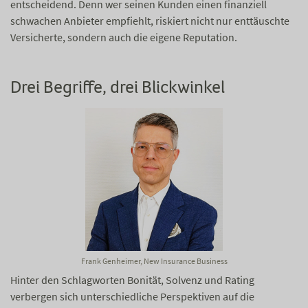
entscheidend. Denn wer seinen Kunden einen finanziell
schwachen Anbieter empfiehlt, riskiert nicht nur enttäuschte
Versicherte, sondern auch die eigene Reputation.
Drei Begriffe, drei Blickwinkel
Frank Genheimer, New Insurance Business
Hinter den Schlagworten Bonität, Solvenz und Rating
verbergen sich unterschiedliche Perspektiven auf die