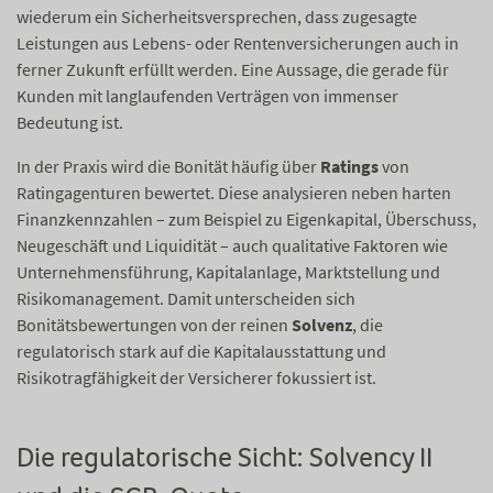
wiederum ein Sicherheitsversprechen, dass zugesagte
Leistungen aus Lebens- oder Rentenversicherungen auch in
ferner Zukunft erfüllt werden. Eine Aussage, die gerade für
Kunden mit langlaufenden Verträgen von immenser
Bedeutung ist.
In der Praxis wird die Bonität häufig über
Ratings
von
Ratingagenturen bewertet. Diese analysieren neben harten
Finanzkennzahlen – zum Beispiel zu Eigenkapital, Überschuss,
Neugeschäft und Liquidität – auch qualitative Faktoren wie
Unternehmensführung, Kapitalanlage, Marktstellung und
Risikomanagement. Damit unterscheiden sich
Bonitätsbewertungen von der reinen
Solvenz
, die
regulatorisch stark auf die Kapitalausstattung und
Risikotragfähigkeit der Versicherer fokussiert ist.
Die regulatorische Sicht: Solvency II