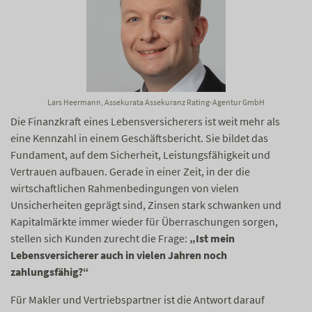
Lars Heermann, Assekurata Assekuranz Rating-Agentur GmbH
Die Finanzkraft eines Lebensversicherers ist weit mehr als
eine Kennzahl in einem Geschäftsbericht. Sie bildet das
Fundament, auf dem Sicherheit, Leistungsfähigkeit und
Vertrauen aufbauen. Gerade in einer Zeit, in der die
wirtschaftlichen Rahmenbedingungen von vielen
Unsicherheiten geprägt sind, Zinsen stark schwanken und
Kapitalmärkte immer wieder für Überraschungen sorgen,
stellen sich Kunden zurecht die Frage:
„Ist mein
Lebensversicherer auch in vielen Jahren noch
zahlungsfähig?“
Für Makler und Vertriebspartner ist die Antwort darauf