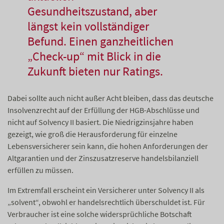
Gesundheitszustand, aber
längst kein vollständiger
Befund. Einen ganzheitlichen
„Check-up“ mit Blick in die
Zukunft bieten nur Ratings.
Dabei sollte auch nicht außer Acht bleiben, dass das deutsche
Insolvenzrecht auf der Erfüllung der HGB-Abschlüsse und
nicht auf Solvency II basiert. Die Niedrigzinsjahre haben
gezeigt, wie groß die Herausforderung für einzelne
Lebensversicherer sein kann, die hohen Anforderungen der
Altgarantien und der Zinszusatzreserve handelsbilanziell
erfüllen zu müssen.
Im Extremfall erscheint ein Versicherer unter Solvency II als
„solvent“, obwohl er handelsrechtlich überschuldet ist. Für
Verbraucher ist eine solche widersprüchliche Botschaft