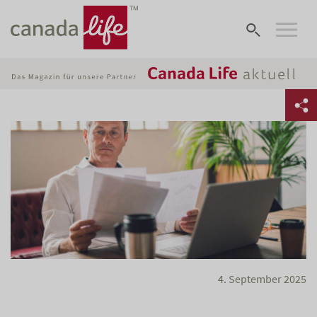
4. September 2025