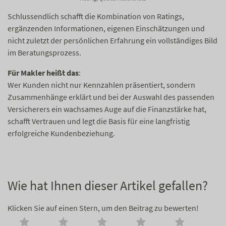
Schlussendlich schafft die Kombination von Ratings,
ergänzenden Informationen, eigenen Einschätzungen und
nicht zuletzt der persönlichen Erfahrung ein vollständiges Bild
im Beratungsprozess.
Für Makler heißt das
:
Wer Kunden nicht nur Kennzahlen präsentiert, sondern
Zusammenhänge erklärt und bei der Auswahl des passenden
Versicherers ein wachsames Auge auf die Finanzstärke hat,
schafft Vertrauen und legt die Basis für eine langfristig
erfolgreiche Kundenbeziehung.
Wie hat Ihnen dieser Artikel gefallen?
Klicken Sie auf einen Stern, um den Beitrag zu bewerten!