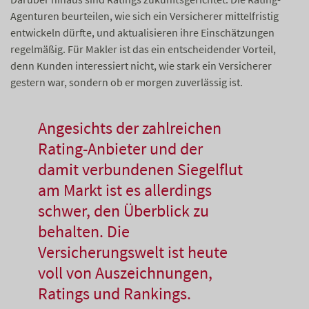
Agenturen beurteilen, wie sich ein Versicherer mittelfristig
entwickeln dürfte, und aktualisieren ihre Einschätzungen
regelmäßig. Für Makler ist das ein entscheidender Vorteil,
denn Kunden interessiert nicht, wie stark ein Versicherer
gestern war, sondern ob er morgen zuverlässig ist.
Angesichts der zahlreichen
Rating-Anbieter und der
damit verbundenen Siegelflut
am Markt ist es allerdings
schwer, den Überblick zu
behalten. Die
Versicherungswelt ist heute
voll von Auszeichnungen,
Ratings und Rankings.