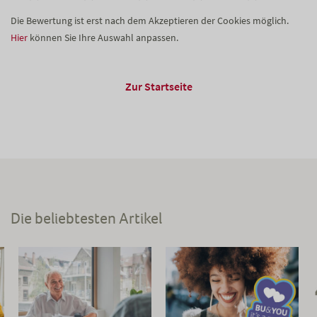
Die Bewertung ist erst nach dem Akzeptieren der Cookies möglich.
Hier
können Sie Ihre Auswahl anpassen.
Zur Startseite
Die beliebtesten Artikel