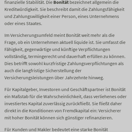
finanzielle Stabilität. Die
Bonität
bezeichnet allgemein die
Kreditwürdigkeit. Sie beschreibt damit die Zahlungsfähigkeit
und Zahlungswilligkeit einer Person, eines Unternehmens
oder eines Staates.
Im Versicherungsumfeld meint Bonität weit mehr als die
Frage, ob ein Unternehmen aktuell liquide ist. Sie umfasst die
Fähigkeit, gegenwärtige und künftige Verpflichtungen
vollständig, termingerecht und dauerhaft erfüllen zu können.
Dies betrifft sowohl kurzfristige Zahlungsverpflichtungen als
auch die langfristige Sicherstellung der
Versicherungsleistungen über Jahrzehnte hinweg.
Für Kapitalgeber, Investoren und Geschäftspartner ist Bonität
ein Maßstab für die Wahrscheinlichkeit, dass verliehenes oder
investiertes Kapital zuverlässig zurückfließt. Sie fließt daher
direkt in die Konditionen von Fremdkapital ein: Versicherer
mit hoher Bonität können sich günstiger refinanzieren.
Für Kunden und Makler bedeutet eine starke Bonität