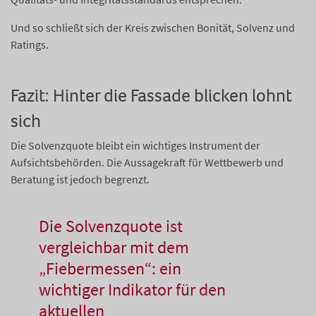
Und so schließt sich der Kreis zwischen Bonität, Solvenz und
Ratings.
Fazit: Hinter die Fassade blicken lohnt
sich
Die Solvenzquote bleibt ein wichtiges Instrument der
Aufsichtsbehörden. Die Aussagekraft für Wettbewerb und
Beratung ist jedoch begrenzt.
Die Solvenzquote ist
vergleichbar mit dem
„Fiebermessen“: ein
wichtiger Indikator für den
aktuellen