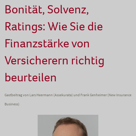
Bonität, Solvenz,
Ratings: Wie Sie die
Finanzstärke von
Versicherern richtig
beurteilen
Gastbeitrag von Lars Heermann (Assekurata) und Frank Genheimer (New Insurance
Business)