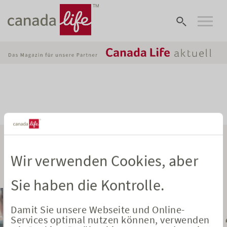
Wir verwenden Cookies, aber
Die beliebtesten Artikel
Sie haben die Kontrolle.
Damit Sie unsere Webseite und Online-
Services optimal nutzen können, verwenden